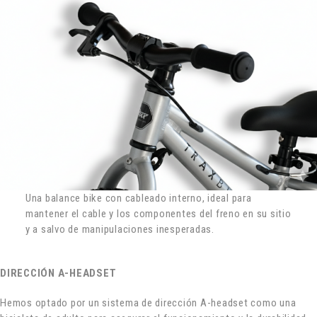
Una balance bike con cableado interno, ideal para
mantener el cable y los componentes del freno en su sitio
y a salvo de manipulaciones inesperadas.
DIRECCIÓN A-HEADSET
Hemos optado por un sistema de dirección A-headset como una