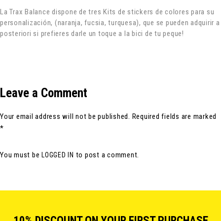
La Trax Balance dispone de tres Kits de stickers de colores para su
personalización, (naranja, fucsia, turquesa), que se pueden adquirir a
posteriori si prefieres darle un toque a la bici de tu peque!
Leave a Comment
Your email address will not be published. Required fields are marked
*
You must be
to post a comment.
LOGGED IN
10% DISCOUNT ON YOUR FIRST PURCHASE