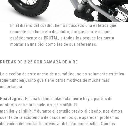
En el diseño del cuadro, hemos buscado una estética que
recuerde una bicicleta de adulto, porqué aparte de que
estéticamente es BRUTAL, a todos los peques les gusta
montar en una bici como las de sus referentes.
RUEDAS DE 2.25 CON CÁMARA DE AIRE
La elección de este ancho de neumático, no es solamente estética
(que también), sino que tiene otros motivos de mucha más
importancia:
Fisiológico:
En una balance bike solamente hay 2 puntos de
contacto entre la bicicleta y el/la niñ@. El
manillar y el sillín. Y durante el estudio previo al diseño, nos dimos
cuenta de la existencia de casos en los que aparecen problemas
derivados del contacto intensivo del niño con el sillín. Con los