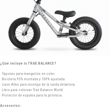
¿Qué incluye la TRAX BALANCE?
· Tapones para manguitos en color.
· Bicicleta 95% montada y 100% ajustada.
· Llave Allen para montaje de la rueda delantera.
· Libro para colorear Trax Balance World.
· Protector de espuma para la potencia.
Accesorios: